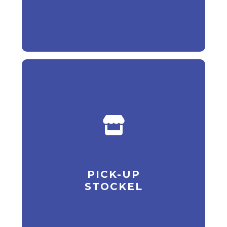
PICK-UP
STOCKEL