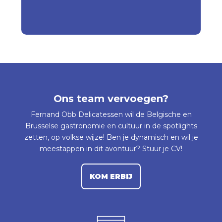
Ons team vervoegen?
Fernand Obb Delicatessen wil de Belgische en
Brusselse gastronomie en cultuur in de spotlights
zetten, op volkse wijze! Ben je dynamisch en wil je
meestappen in dit avontuur? Stuur je CV!
KOM ERBIJ