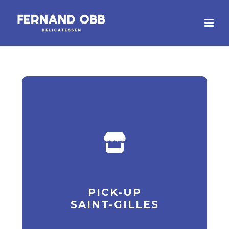
PICK-UP
SAINT-GILLES